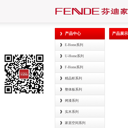
产品中心
产品展示
E-Home系列
U-Home系列
F-Home系列
精品柜系列
整体板系列
烤漆系列
实木系列
家居空间系列