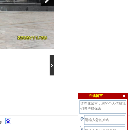
在线留言
图