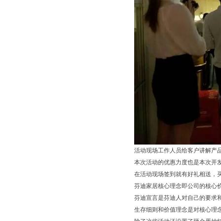
活动现场工作人员给客户讲解产
本次活动的优惠力度也是本次开
在活动现场签到就有好礼相送，
芬迪家居核心理念即公司的核心
芬迪宣言是芬迪人对自己的要求
生存细则和价值理念是对核心理