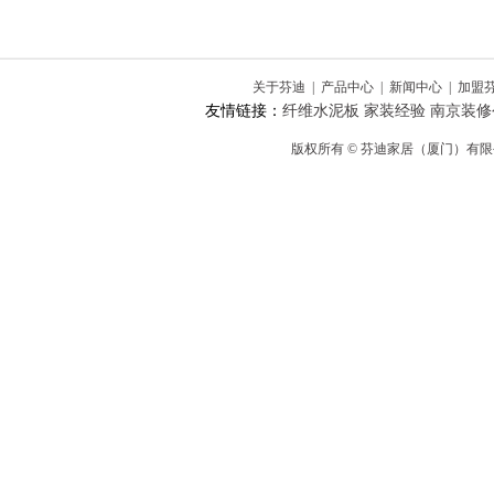
关于芬迪
|
产品中心
|
新闻中心
|
加盟
友情链接：
纤维水泥板
家装经验
南京装修
版权所有 © 芬迪家居（厦门）