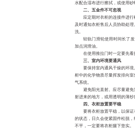
水配合湿布进行擦拭，或使用砂
二、五金件不可忽视
应定期对衣柜的连接件进行
及时通知衣柜售后人员协助处理
洗。
轻轨门滑轮使用时间长了发
加点润滑油。
在使用推拉门时一定要先看
三、室内环境要通风
要保持室内通风干燥的环境
柜中的化学物质尽量挥发排向室
气系统。
避免阳光直射。应尽量避免
射进来的地方，或用透明的薄纱
四、衣柜放置要平稳
要将衣柜放置平稳，以保证
的状态，日久会使紧固件松脱，
不平，一定要将衣柜腿下垫实。