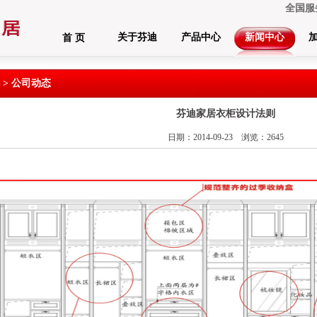
全国服
关于芬迪
产品中心
新闻中心
首 页
 > 公司动态
芬迪家居衣柜设计法则
日期：2014-09-23 浏览：2645