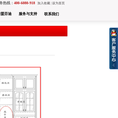
务热线：
400-6080-918
加入收藏
|
设为首页
加盟芬迪
服务与支持
联系我们