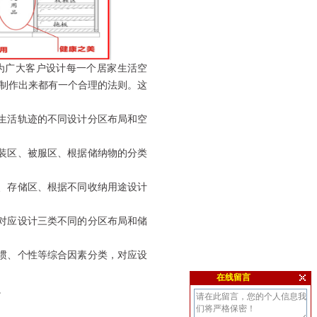
为广大客户设计每一个居家生活空
制作出来都有一个合理的法则。这
生活轨迹的不同设计分区布局和空
装区、被服区、根据储纳物的分类
、存储区、根据不同收纳用途设计
对应设计三类不同的分区布局和储
惯、个性等综合因素分类，对应设
在线留言
。