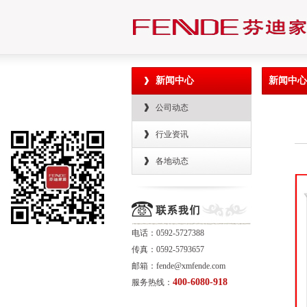
新闻中心
新闻中心
公司动态
行业资讯
各地动态
电话：0592-5727388
传真：0592-5793657
邮箱：fende@xmfende.com
400-6080-918
服务热线：