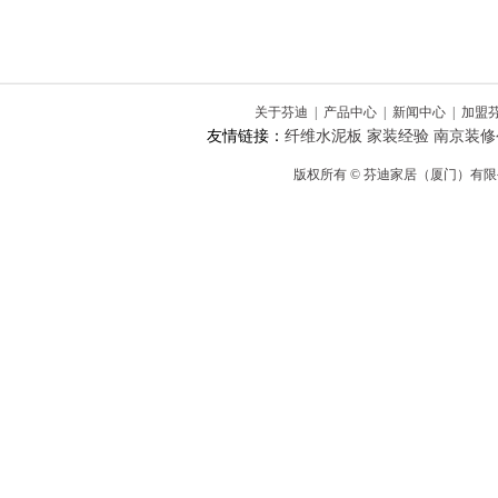
关于芬迪
|
产品中心
|
新闻中心
|
加盟
友情链接：
纤维水泥板
家装经验
南京装修
版权所有 © 芬迪家居（厦门）